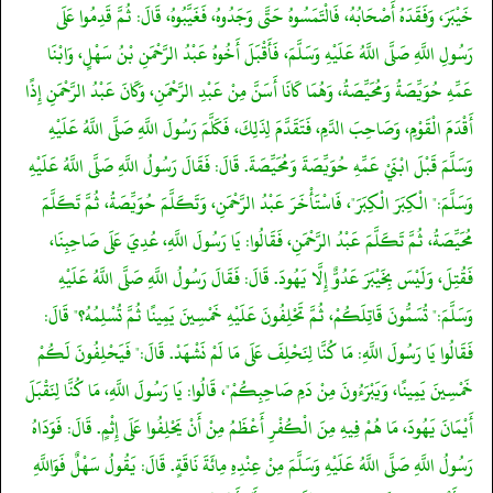
خَيْبَرَ، وَفَقَدَهُ أَصْحَابُهُ، فَالْتَمَسُوهُ حَتَّى وَجَدُوهُ، فَغَيَّبُوهُ، قَالَ: ثُمَّ قَدِمُوا عَلَى
رَسُولِ اللَّهِ صَلَّى اللَّهُ عَلَيْهِ وَسَلَّمَ، فَأَقْبَلَ أَخُوهُ عَبْدُ الرَّحْمَنِ بْنُ سَهْلٍ، وَابْنَا
عَمِّهِ حُوَيِّصَةُ وَمُحَيِّصَةُ، وَهُمَا كَانَا أَسَنَّ مِنْ عَبْدِ الرَّحْمَنِ، وَكَانَ عَبْدُ الرَّحْمَنِ إِذًا
أَقْدَمَ الْقَوْمِ، وَصَاحِبَ الدَّمِ، فَتَقَدَّمَ لِذَلِكَ، فَكَلَّمَ رَسُولَ اللَّهِ صَلَّى اللَّهُ عَلَيْهِ
وَسَلَّمَ قَبْلَ ابْنَيْ عَمِّهِ حُوَيِّصَةَ وَمُحَيِّصَةَ. قَالَ: فَقَالَ رَسُولُ اللَّهِ صَلَّى اللَّهُ عَلَيْهِ
وَسَلَّمَ:" الْكِبَرَ الْكِبَرَ"، فَاسْتَأْخَرَ عَبْدُ الرَّحْمَنِ، وَتَكَلَّمَ حُوَيِّصَةُ، ثُمَّ تَكَلَّمَ
مُحَيِّصَةُ، ثُمَّ تَكَلَّمَ عَبْدُ الرَّحْمَنِ، فَقَالُوا: يَا رَسُولَ اللَّهِ، عُدِيَ عَلَى صَاحِبِنَا،
فَقُتِلَ، وَلَيْسَ بِخَيْبَرَ عَدُوٌّ إِلَّا يَهُودَ. قَالَ: فَقَالَ رَسُولُ اللَّهِ صَلَّى اللَّهُ عَلَيْهِ
وَسَلَّمَ:" تُسَمُّونَ قَاتِلَكُمْ، ثُمَّ تَحْلِفُونَ عَلَيْهِ خَمْسِينَ يَمِينًا ثُمَّ تُسْلِمُهُ؟" قَالَ:
فَقَالُوا يَا رَسُولَ اللَّهِ: مَا كُنَّا لِنَحْلِفَ عَلَى مَا لَمْ نَشْهَدْ. قَالَ:" فَيَحْلِفُونَ لَكُمْ
خَمْسِينَ يَمِينًا، وَيَبْرَءُونَ مِنْ دَمِ صَاحِبِكُمْ"، قَالُوا: يَا رَسُولَ اللَّهِ، مَا كُنَّا لِنَقْبَلَ
أَيْمَانَ يَهُودَ، مَا هُمْ فِيهِ مِنَ الْكُفْرِ أَعْظَمُ مِنْ أَنْ يَحْلِفُوا عَلَى إِثْمٍ. قَالَ: فَوَدَاهُ
رَسُولُ اللَّهِ صَلَّى اللَّهُ عَلَيْهِ وَسَلَّمَ مِنْ عِنْدِهِ مِائَةَ نَاقَةٍ. قَالَ: يَقُولُ سَهْلٌ فَوَاللَّهِ