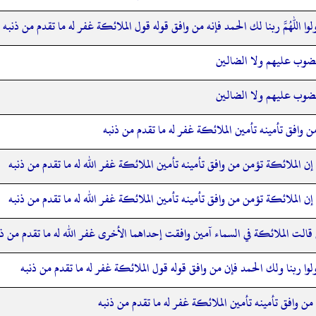
لوا اللهم ربنا لك الحمد فإنه من وافق قوله قول الملائكة غفر له ما تقدم من ذنبه
لمغضوب عليهم ولا الضالين
لمغضوب عليهم ولا الضالين
 من وافق تأمينه تأمين الملائكة غفر له ما تقدم من ذنبه
 إن الملائكة تؤمن من وافق تأمينه تأمين الملائكة غفر الله له ما تقدم من ذنبه
 إن الملائكة تؤمن من وافق تأمينه تأمين الملائكة غفر الله له ما تقدم من ذنبه
الت الملائكة في السماء آمين وافقت إحداهما الأخرى غفر الله له ما تقدم من ذن
لوا ربنا ولك الحمد فإن من وافق قوله قول الملائكة غفر له ما تقدم من ذنبه
 من وافق تأمينه تأمين الملائكة غفر له ما تقدم من ذنبه