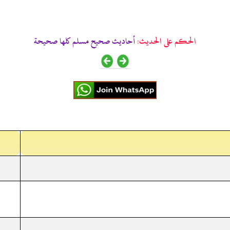
الحكم على الحديث:
أحاديث صحيح مسلم كلها صحيحة