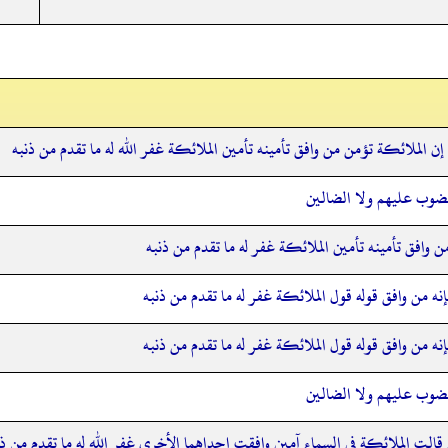
 إن الملائكة تؤمن من وافق تأمينه تأمين الملائكة غفر الله له ما تقدم من ذنبه
لمغضوب عليهم ولا الضالين
 من وافق تأمينه تأمين الملائكة غفر له ما تقدم من ذنبه
إنه من وافق قوله قول الملائكة غفر له ما تقدم من ذنبه
إنه من وافق قوله قول الملائكة غفر له ما تقدم من ذنبه
لمغضوب عليهم ولا الضالين
الت الملائكة في السماء آمين وافقت إحداهما الأخرى غفر الله له ما تقدم من ذن