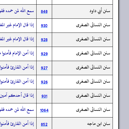
سنن أبي داود
سمع الله لمن حمده فقو
848
سنن النسائى الصغرى
إذا قال الإمام غير ا
930
سنن النسائى الصغرى
إذا قال الإمام غير ا
928
سنن النسائى الصغرى
إذا أمن الإمام فأمنوا
929
سنن النسائى الصغرى
إذا أمن القارئ فأمنوا
927
سنن النسائى الصغرى
إذا أمن القارئ فأمنوا
926
سنن النسائى الصغرى
إذا قال أحدكم آمين ق
931
سنن النسائى الصغرى
سمع الله لمن حمده فقو
1064
سنن ابن ماجه
إذا أمن القارئ فأمنوا
852