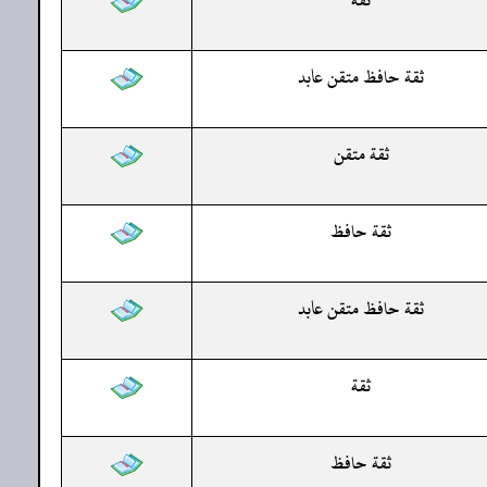
ثقة حافظ متقن عابد
ثقة متقن
ثقة حافظ
ثقة حافظ متقن عابد
ثقة
ثقة حافظ