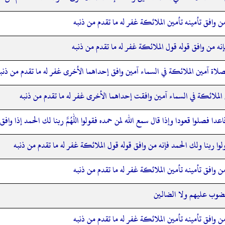
 من وافق تأمينه تأمين الملائكة غفر له ما تقدم من ذنبه
إنه من وافق قوله قول الملائكة غفر له ما تقدم من ذنبه
لاة آمين الملائكة في السماء آمين وافق إحداهما الأخرى غفر له ما تقدم من ذنب
لملائكة في السماء آمين وافقت إحداهما الأخرى غفر له ما تقدم من ذنبه
اعدا فصلوا قعودا وإذا قال سمع الله لمن حمده فقولوا اللهم ربنا لك الحمد إذا وا
لوا ربنا ولك الحمد فإنه من وافق قوله قول الملائكة غفر له ما تقدم من ذنبه
 من وافق تأمينه تأمين الملائكة غفر له ما تقدم من ذنبه
لمغضوب عليهم ولا الضالين
 من وافق تأمينه تأمين الملائكة غفر له ما تقدم من ذنبه