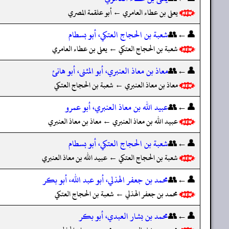
يعلى بن عطاء العامري ← أبو علقمة المصري
👤←👥
شعبة بن الحجاج العتكي، أبو بسطام
شعبة بن الحجاج العتكي ← يعلى بن عطاء العامري
👤←👥
معاذ بن معاذ العنبري، أبو المثنى، أبو هانئ
معاذ بن معاذ العنبري ← شعبة بن الحجاج العتكي
👤←👥
عبيد الله بن معاذ العنبري، أبو عمرو
عبيد الله بن معاذ العنبري ← معاذ بن معاذ العنبري
👤←👥
شعبة بن الحجاج العتكي، أبو بسطام
شعبة بن الحجاج العتكي ← عبيد الله بن معاذ العنبري
👤←👥
محمد بن جعفر الهذلي، أبو عبد الله، أبو بكر
محمد بن جعفر الهذلي ← شعبة بن الحجاج العتكي
👤←👥
محمد بن بشار العبدي، أبو بكر