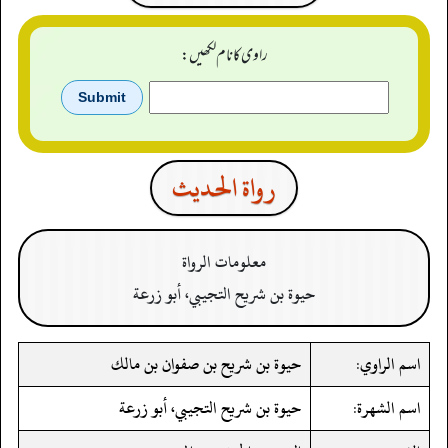
راوی کا نام لکھیں:
رواة الحدیث
معلومات الرواة
حيوة بن شريح التجيبي، أبو زرعة
اسم الراوي:
حيوة بن شريح بن صفوان بن مالك
اسم الشهرة:
حيوة بن شريح التجيبي، أبو زرعة