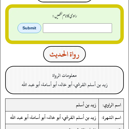
راوی کا نام لکھیں:
رواة الحدیث
معلومات الرواة
زيد بن أسلم القرشي، أبو خالد، أبو أسامة، أبو عبد الله
اسم الراوي:
زيد بن أسلم
اسم الشهرة:
زيد بن أسلم القرشي، أبو خالد، أبو أسامة، أبو عبد الله