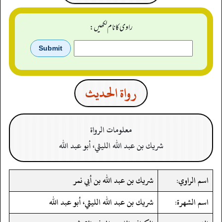
راوی کا نام لکھیں:
رواة الحدیث
معلومات الرواة
شريك بن عبد الله الليثي، أبو عبد الله
اسم الراوي:
شريك بن عبد الله بن أبي نمر
اسم الشهرة:
شريك بن عبد الله الليثي، أبو عبد الله