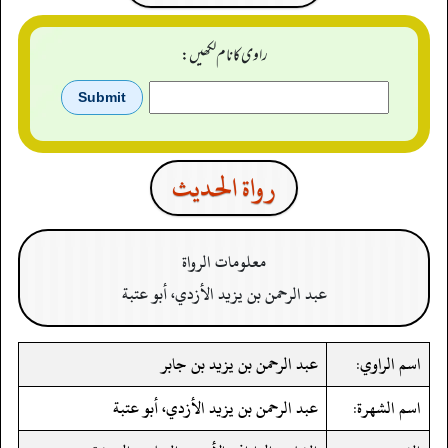
راوی کا نام لکھیں:
رواة الحدیث
معلومات الرواة
عبد الرحمن بن يزيد الأزدي، أبو عتبة
اسم الراوي:
عبد الرحمن بن يزيد بن جابر
اسم الشهرة:
عبد الرحمن بن يزيد الأزدي، أبو عتبة