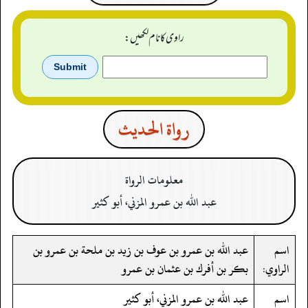
راوی کا نام لکھیں:
رواة الحدیث
معلومات الرواة
عبد الله بن عمرو المزني، أبو كثير
اسم
عبد الله بن عمرو بن عوف بن زيد بن ملحة بن عمرو بن
الراوي:
بكر بن أفرك بن عثمان بن عمرو
اسم
عبد الله بن عمرو المزني، أبو كثير