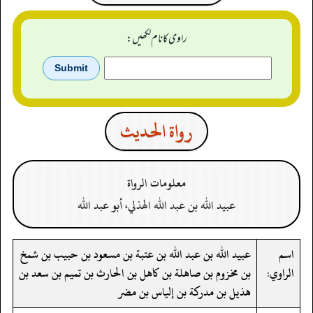
راوی کا نام لکھیں:
رواة الحدیث
معلومات الرواة
عبيد الله بن عبد الله الهذلي، أبو عبد الله
اسم
عبيد الله بن عبد الله بن عتبة بن مسعود بن حبيب بن شمخ
الراوي:
بن مخزوم بن صاهلة بن كاهل بن الحارث بن تميم بن سعد بن
هذيل بن مدركة بن إلياس بن مضر