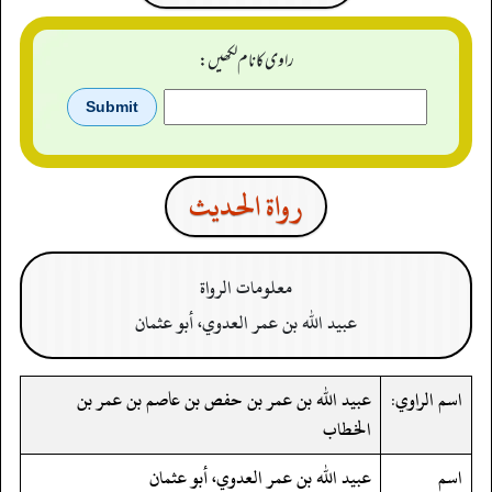
راوی کا نام لکھیں:
رواة الحدیث
معلومات الرواة
عبيد الله بن عمر العدوي، أبو عثمان
اسم الراوي:
عبيد الله بن عمر بن حفص بن عاصم بن عمر بن
الخطاب
اسم
عبيد الله بن عمر العدوي، أبو عثمان