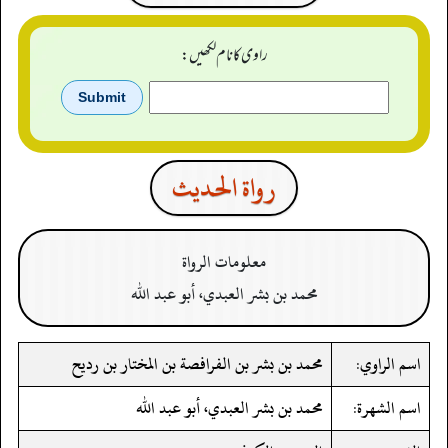
راوی کا نام لکھیں:
رواة الحدیث
معلومات الرواة
محمد بن بشر العبدي، أبو عبد الله
اسم الراوي:
محمد بن بشر بن الفرافصة بن المختار بن رديح
اسم الشهرة:
محمد بن بشر العبدي، أبو عبد الله