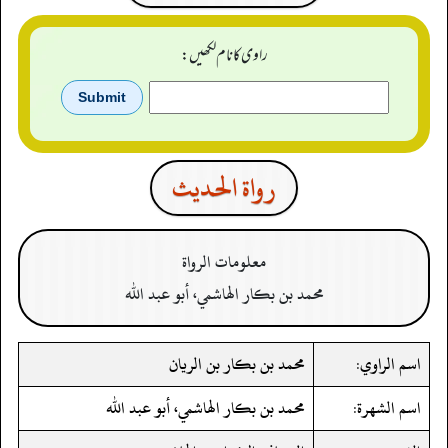
راوی کا نام لکھیں:
رواة الحدیث
معلومات الرواة
محمد بن بكار الهاشمي، أبو عبد الله
اسم الراوي:
محمد بن بكار بن الريان
اسم الشهرة:
محمد بن بكار الهاشمي، أبو عبد الله