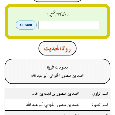
راوی کا نام لکھیں:
رواة الحدیث
معلومات الرواة
محمد بن منصور الخزاعي، أبو عبد الله
اسم الراوي:
محمد بن منصور بن ثابت بن خالد
اسم الشهرة:
محمد بن منصور الخزاعي، أبو عبد الله