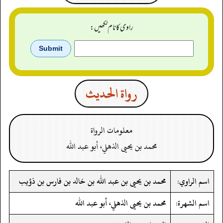
راوی کا نام لکھیں:
رواة الحدیث
معلومات الرواة
محمد بن يحيى الذهلي، أبو عبد الله
اسم الراوي:
محمد بن يحيى بن عبد الله بن خالد بن فارس بن ذؤيب
اسم الشهرة:
محمد بن يحيى الذهلي، أبو عبد الله