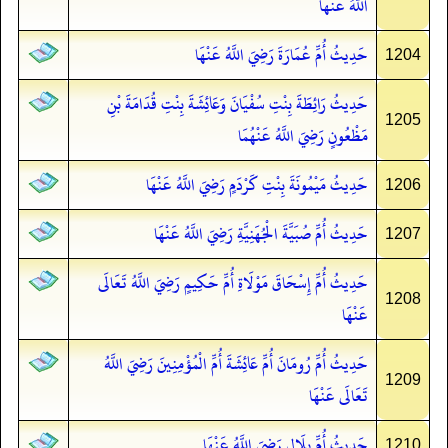
اللَّهُ عَنْهَا
حَدِيثُ أُمِّ عُمَارَةَ رَضِيَ اللَّهُ عَنْهَا
1204
حَدِيثُ رَائِطَةَ بِنْتِ سُفْيَانَ وَعَائِشَةَ بِنْتِ قُدَامَةَ بْنِ
1205
مَظْعُونٍ رَضِيَ اللَّهُ عَنْهُمَا
حَدِيثُ مَيْمُونَةَ بِنْتِ كَرْدَمٍ رَضِيَ اللَّهُ عَنْهَا
1206
حَدِيثُ أُمِّ صُبَيَّةَ الْجُهَنِيَّةِ رَضِيَ اللَّهُ عَنْهَا
1207
حَدِيثُ أُمِّ إِسْحَاقَ مَوْلَاةِ أُمِّ حَكِيمٍ رَضِيَ اللَّهُ تَعَالَى
1208
عَنْهَا
حَدِيثُ أُمِّ رُومَانَ أُمِّ عَائِشَةَ أُمِّ الْمُؤْمِنِينَ رَضِيَ اللَّهُ
1209
تَعَالَى عَنْهَا
حَدِيثُ أُمِّ بِلَالٍ رَضِيَ اللَّهُ عَنْهَا
1210