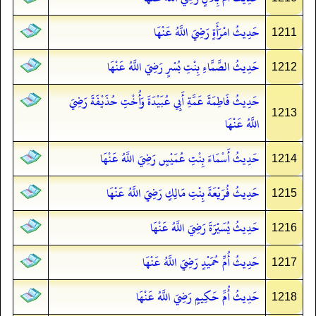
حَدِيثُ امْرَأَةٍ رَضِيَ اللَّهُ عَنْهَا
1211
حَدِيثُ الصَّمَّاءِ بِنْتِ بُسْرٍ رَضِيَ اللَّهُ عَنْهَا
1212
حَدِيثُ فَاطِمَةَ عَمَّةِ أَبِي عُبَيْدَةَ وَأُخْتِ حُذَيْفَةَ رَضِيَ
1213
اللَّهُ عَنْهَا
حَدِيثُ أَسْمَاءَ بِنْتِ عُمَيْسٍ رَضِيَ اللَّهُ عَنْهَا
1214
حَدِيثُ فُرَيْعَةَ بِنْتِ مَالِكٍ رَضِيَ اللَّهُ عَنْهَا
1215
حَدِيثُ يُسَيْرَةَ رَضِيَ اللَّهُ عَنْهَا
1216
حَدِيثُ أُمِّ حُمَيْدٍ رَضِيَ اللَّهُ عَنْهَا
1217
حَدِيثُ أُمِّ حَكِيمٍ رَضِيَ اللَّهُ عَنْهَا
1218