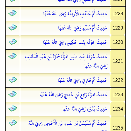
حَدِيثُ أُمِّ جُنْدُبٍ الْأَزْدِيَّةِ رَضِيَ اللَّهُ عَنْهَا
1228
حَدِيثُ أُمِّ سُلَيْمٍ رَضِيَ اللَّهُ عَنْهَا
1229
حَدِيثُ خَوْلَةَ بِنْتِ حَكِيمٍ رَضِيَ اللَّهُ عَنْهَا
1230
حَدِيثُ خَوْلَةَ بِنْتِ قَيْسٍ امْرَأَةِ حَمْزَةَ بْنِ عَبْدِ الْمُطَّلِبِ
1231
رَضِيَ اللَّهُ عَنْهَا
حَدِيثُ أُمِّ طَارِقٍ رَضِيَ اللَّهُ عَنْهَا
1232
حَدِيثُ امْرَأَةِ رَافِعِ بْنِ خَدِيجٍ رَضِيَ اللَّهُ عَنْهَا
1233
حَدِيثُ بُقَيْرَةَ رَضِيَ اللَّهُ عَنْهَا
1234
حَدِيثُ أُمِّ سُلَيْمَانَ بْنِ عَمرِو بْنِ الْأَحْوَصِ رَضِيَ اللَّهُ
1235