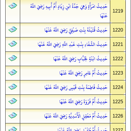
حَدِيثُ امْرَأَةٍ وَهِيَ جَدَّةُ ابْنِ زِيَادٍ أُمُّ أَبِيهِ رَضِيَ اللَّهُ
1219
عَنْهَا
حَدِيثُ قُتَيْلَةَ بِنْتِ صَيْفِيٍّ رَضِيَ اللَّهُ عَنْهَا
1220
حَدِيثُ الشِّفَاءِ بِنْتِ عَبْدِ اللَّهِ رَضِيَ اللَّهُ عَنْهَا
1221
حَدِيثُ ابْنَةٍ لِخَبَّابٍ رَضِيَ اللَّهُ عَنْهَا
1222
حَدِيثُ أُمِّ عَامِرٍ رَضِيَ اللَّهُ عَنْهَا
1223
حَدِيثُ فَاطِمَةَ بِنْتِ قَيْسٍ رَضِيَ اللَّهُ عَنْهَا
1224
حَدِيثُ أُمِّ فَرْوَةَ رَضِيَ اللَّهُ عَنْهَا
1225
حَدِيثُ أُمِّ مَعْقِلٍ الْأَسَدِيَّةِ رَضِيَ اللَّهُ عَنْهَا
1226
حَدِيثُ أُمِّ طُفَيْلٍ رَضِيَ اللَّهُ عَنْهَا
1227