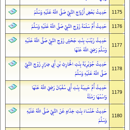
حَدِيثُ بَعْضِ أَزْوَاجِ النَّبِيِّ صَلَّى اللَّهُ عَلَيْهِ وَسَلَّمَ
1175
حَدِيثُ أُمِّ سَلَمَةَ زَوْجِ النَّبِيِّ صَلَّى اللَّهُ عَلَيْهِ وَسَلَّمَ
1176
حَدِيثُ زَيْنَبَ بِنْتِ جَحْشٍ زَوْجِ النَّبِيِّ صَلَّى اللَّهُ عَلَيْهِ
1177
وَسَلَّمَ رَضِيَ اللَّهُ عَنْهَا
حَدِيثُ جُوَيْرِيَةَ بِنْتِ الْحَارِثِ بْنِ أَبِي ضِرَارٍ زَوْجِ النَّبِيِّ
1178
صَلَّى اللَّهُ عَلَيْهِ وَسَلَّمَ
حَدِيثُ أُمِّ حَبِيبَةَ بِنْتِ أَبِي سُفْيَانَ رَضِيَ اللَّهُ عَنْهَا
1179
وَاسْمُهَا رَمْلَةُ
حَدِيثُ خَنْسَاءَ بِنْتِ خِذَامٍ عَنْ النَّبِيِّ صَلَّى اللَّهُ عَلَيْهِ
1180
وَسَلَّمَ