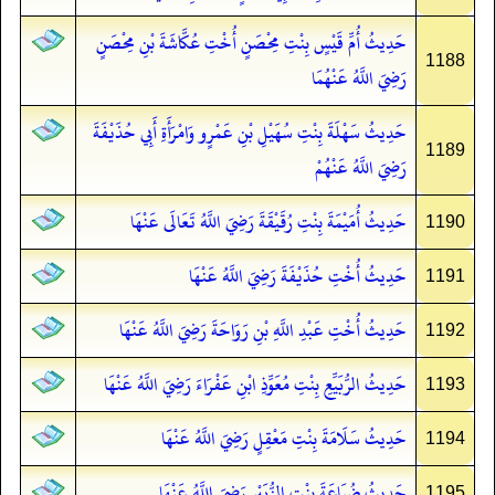
حَدِيثُ أُمِّ قَيْسٍ بِنْتِ مِحْصَنٍ أُخْتِ عُكَّاشَةَ بْنِ مِحْصَنٍ
1188
رَضِيَ اللَّهُ عَنْهُمَا
حَدِيثُ سَهْلَةَ بِنْتِ سُهَيْلِ بْنِ عَمْرٍو وَامْرَأَةِ أَبِي حُذَيْفَةَ
1189
رَضِيَ اللَّهُ عَنْهُمْ
حَدِيثُ أُمَيْمَةَ بِنْتِ رُقَيْقَةَ رَضِيَ اللَّهُ تَعَالَى عَنْهَا
1190
حَدِيثُ أُخْتِ حُذَيْفَةَ رَضِيَ اللَّهُ عَنْهَا
1191
حَدِيثُ أُخْتِ عَبْدِ اللَّهِ بْنِ رَوَاحَةَ رَضِيَ اللَّهُ عَنْهَا
1192
حَدِيثُ الرُّبَيِّعِ بِنْتِ مُعَوِّذِ ابْنِ عَفْرَاءَ رَضِيَ اللَّهُ عَنْهَا
1193
حَدِيثُ سَلَامَةَ بِنْتِ مَعْقِلٍ رَضِيَ اللَّهُ عَنْهَا
1194
حَدِيثُ ضُبَاعَةَ بِنْتِ الزُّبَيْرِ رَضِيَ اللَّهُ عَنْهَا
1195