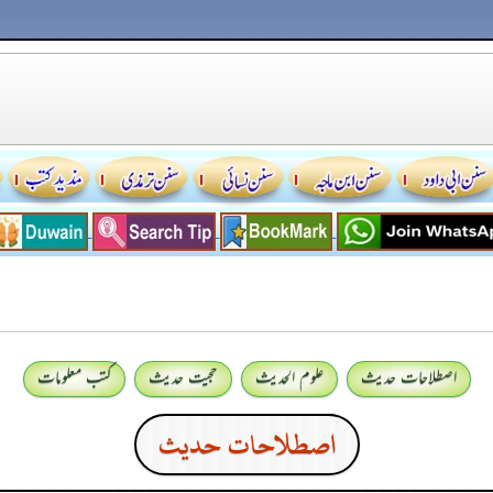
اصطلاحات حدیث
علوم الحدیث
حجیت حدیث
کتب معلومات
اصطلاحات حدیث