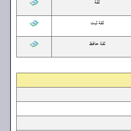
ثقة
ثقة ثبت
ثقة حافظ