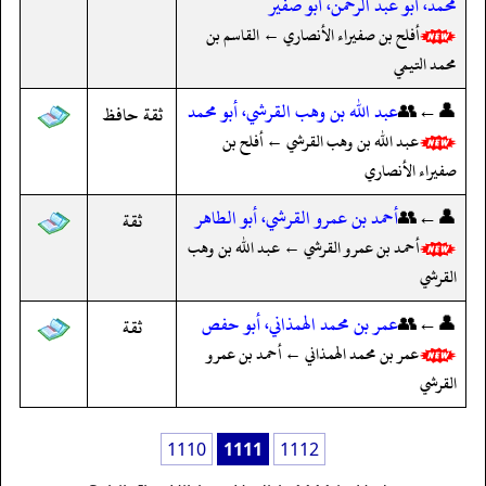
محمد، أبو عبد الرحمن، أبو صفير
أفلح بن صفيراء الأنصاري ← القاسم بن
محمد التيمي
👤←👥
عبد الله بن وهب القرشي، أبو محمد
ثقة حافظ
عبد الله بن وهب القرشي ← أفلح بن
صفيراء الأنصاري
👤←👥
أحمد بن عمرو القرشي، أبو الطاهر
ثقة
أحمد بن عمرو القرشي ← عبد الله بن وهب
القرشي
👤←👥
عمر بن محمد الهمذاني، أبو حفص
ثقة
عمر بن محمد الهمذاني ← أحمد بن عمرو
القرشي
1110
1111
1112