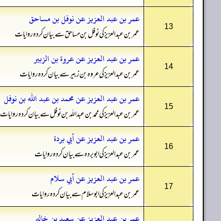
عمر بن عبد العزيز عن نوفل بن مساحق
13
عمر بن عبدالعزیز کی نوفل بن مساحق سے بیان کردہ روایات
عمر بن عبد العزيز عن عروة بن الزبير
14
عمر بن عبدالعزیز کی عروہ بن زبیر سے بیان کردہ روایات
عمر بن عبد العزيز عن محمد بن عبد الله بن نوفل
15
عمر بن عبدالعزیز کی محمد بن عبداللہ بن نوفل سے بیان کردہ روایات
عمر بن عبد العزيز عن أبي بردة
16
عمر بن عبدالعزیز کی ابو بردہ سے بیان کردہ روایات
عمر بن عبد العزيز عن أبي سلام
17
عمر بن عبدالعزیز کی ابو سلام سے بیان کردہ روایات
عمر بن عبد العزيز عن سعيد بن خالد