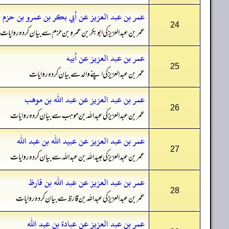
عمر بن عبد العزيز عن أبي بكر بن عمرو بن حزم
24
عمر بن عبدالعزیز کی ابو بکر بن عمرو بن حزم سے بیان کردہ روایات
عمر بن عبد العزيز عن أبيه
25
عمر بن عبدالعزیز کی اپنے والد سےبیان کردہ روایات
عمر بن عبد العزيز عن عبد الله بن موهب
26
عمر بن عبدالعزیز کی عبداللہ بن موہب سے بیان کردہ روایات
عمر بن عبد العزيز عن عبيد الله بن عبد الله
27
عمر بن عبدالعزیز کی عبیداللہ بن عبداللہ سے بیان کردہ روایات
عمر بن عبد العزيز عن عبد الله بن قارظ
28
عمر بن عبدالعزیز کی عبداللہ بن قارظ سے بیان کردہ روایات
عمر بن عبد العزيز عن عبادة بن عبد الله