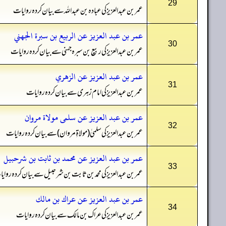
29
عمر بن عبدالعزیز کی عبادہ بن عبداللہ سے بیان کردہ روایات
عمر بن عبد العزيز عن الربيع بن سبرة الجهني
30
عمر بن عبدالعزیز کی ربیع بن سبرہ جہنی سے بیان کردہ روایات
عمر بن عبد العزيز عن الزهري
31
عمر بن عبدالعزیز کی امام زہری سے بیان کردہ روایات
عمر بن عبد العزيز عن سلمى مولاة مروان
32
عمر بن عبدالعزیز کی سلمیٰ (مولاۃِ مروان) سے بیان کردہ روایات
عمر بن عبد العزيز عن محمد بن ثابت بن شرحبيل
33
عمر بن عبدالعزیز کی محمد بن ثابت بن شرحبیل سے بیان کردہ روای
عمر بن عبد العزيز عن عراك بن مالك
34
عمر بن عبدالعزیز کی عراک بن مالک سے بیان کردہ روایات