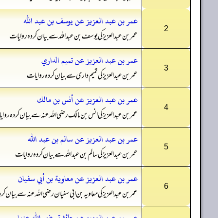
عمر بن عبد العزيز عن يوسف بن عبد الله
2
عمر بن عبدالعزیز کی یوسف بن عبداللہ سے بیان کردہ روایات
عمر بن عبد العزيز عن تميم الداري
3
عمر بن عبدالعزیز کی تمیم داری سے بیان کردہ روایات
عمر بن عبد العزيز عن أنس بن مالك
4
عمر بن عبدالعزیز کی انس بن مالک رضی اللہ عنہ سے بیان کردہ روا
عمر بن عبد العزيز عن سالم بن عبد الله
5
عمر بن عبدالعزیز کی سالم بن عبداللہ سے بیان کردہ روایات
عمر بن عبد العزيز عن معاوية بن أبي سفيان
6
عمر بن عبدالعزیز کی معاویہ بن ابی سفیان رضی اللہ عنہ سے بیان ک
عمر بن عبد العزيز عن عائشة رضي الله عنها