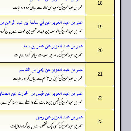
18
عمر بن عبدالعزیز کی سعید بن خالد سے بیان کردہ روایات
عمر بن عبد العزيز عن أبي سلمة بن عبد الرحمن ب
19
عمر بن عبدالعزیز کی ابو سلمہ بن عبدالرحمن بن عوف سے بیان کرد
عمر بن عبد العزيز عن عامر بن سعد
20
عمر بن عبدالعزیز کی عامر بن سعد سے بیان کردہ روایات
عمر بن عبد العزيز عن يحيى بن القاسم
21
عمر بن عبدالعزیز کی یحییٰ بن قاسم سے بیان کردہ روایات
عمر بن عبد العزيز عن قيس بن الحارث عن الصناب
22
عمر بن عبدالعزیز کی قیس بن حارث کے واسطے سے، صنابحی سے بی
عمر بن عبد العزيز عن رجل
23
عمر بن عبدالعزیز کی کسی ایک شخص سے بیان کردہ روایات