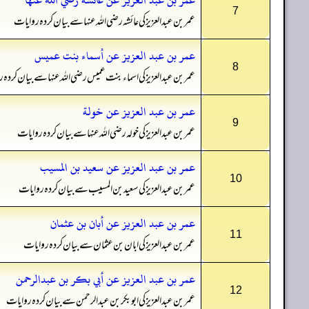
7
عمر بن عبدالعزیز کی عائشہ رضی اللہ عنہا سے بیان کردہ روایات
عمر بن عبد العزيز عن أسماء بنت عميس
8
عمر بن عبدالعزیز کی اسماء بنت عمیس رضی اللہ عنہا سے بیان کردہ 
عمر بن عبد العزيز عن خولة
9
عمر بن عبدالعزیز کی خولہ رضی اللہ عنہا سے بیان کردہ روایات
عمر بن عبد العزيز عن سعيد بن المسيب
10
عمر بن عبدالعزیز کی سعید بن المسیب سے بیان کردہ روایات
عمر بن عبد العزيز عن أبان بن عثمان
11
عمر بن عبدالعزیز کی ابان بن عثمان سے بیان کردہ روایات
عمر بن عبد العزيز عن أبي بكر بن عبدالرحمن
12
عمر بن عبدالعزیز کی ابو بکر بن عبدالرحمن سے بیان کردہ روایات